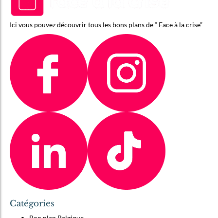
Ici vous pouvez découvrir tous les bons plans de “ Face à la crise”
Catégories
Bon plan Belgique