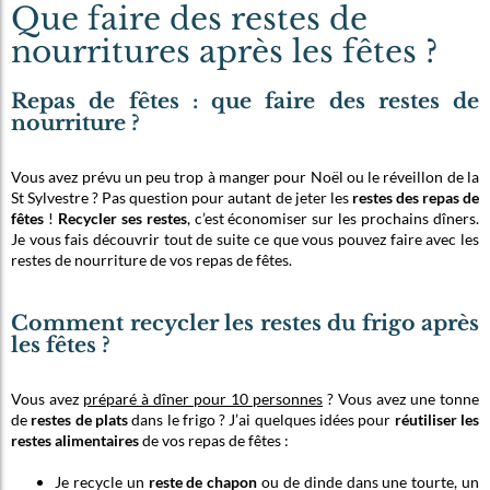
Que faire des restes de
nourritures après les fêtes ?
Repas de fêtes : que faire des restes de
nourriture ?
Vous avez prévu un peu trop à manger pour Noël ou le réveillon de la
St Sylvestre ? Pas question pour autant de jeter les
restes des repas de
fêtes
!
Recycler ses restes
, c’est économiser sur les prochains dîners.
Je vous fais découvrir tout de suite ce que vous pouvez faire avec les
restes de nourriture de vos repas de fêtes.
Comment recycler les restes du frigo après
les fêtes ?
Vous avez
préparé à dîner pour 10 personnes
? Vous avez une tonne
de
restes de plats
dans le frigo ? J’ai quelques idées pour
réutiliser les
restes alimentaires
de vos repas de fêtes :
Je recycle un
reste de chapon
ou de dinde dans une tourte, un