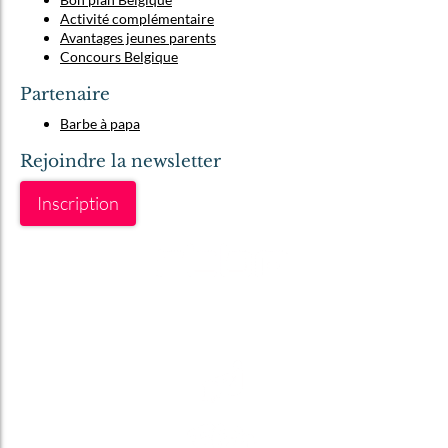
Activité complémentaire
Avantages jeunes parents
Concours Belgique
Partenaire
Barbe à papa
Rejoindre la newsletter
Inscription