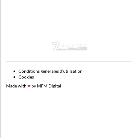
Conditions générales d’utilisation
Cookies
Made with
by
MFM Digital