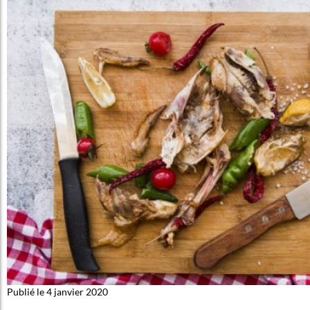
Publié le 4 janvier 2020