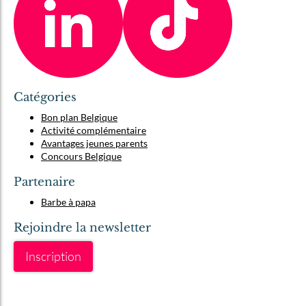
Catégories
Bon plan Belgique
Activité complémentaire
Avantages jeunes parents
Concours Belgique
Partenaire
Barbe à papa
Rejoindre la newsletter
Inscription