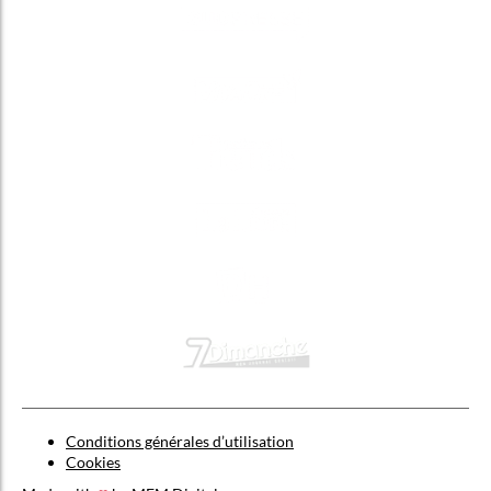
Conditions générales d’utilisation
Cookies