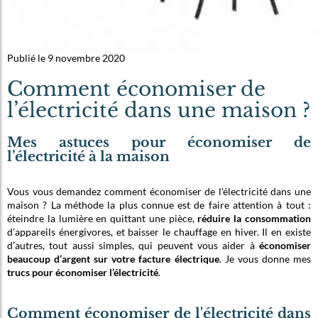
Publié le 9 novembre 2020
Comment économiser de
l’électricité dans une maison ?
Mes astuces pour économiser de
l’électricité à la maison
Vous vous demandez comment économiser de l'électricité dans une
maison ? La méthode la plus connue est de faire attention à tout :
éteindre la lumière en quittant une pièce,
réduire la consommation
d’appareils énergivores, et baisser le chauffage en hiver. Il en existe
d’autres, tout aussi simples, qui peuvent vous aider à
économiser
beaucoup d’argent sur votre facture électrique
. Je vous donne mes
trucs pour économiser l’électricité
.
Comment économiser de l'électricité dans