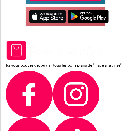
Ici vous pouvez découvrir tous les bons plans de “ Face à la crise”