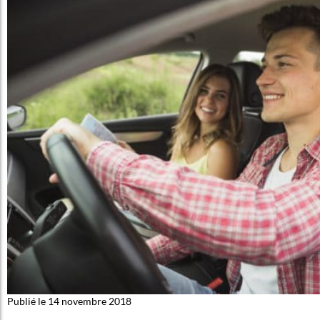
Publié le 14 novembre 2018