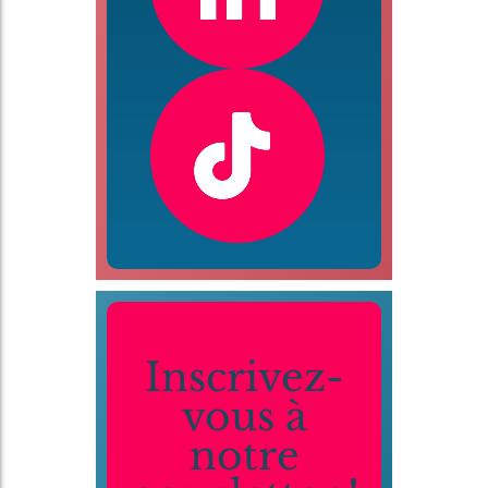
Inscrivez-
vous à
notre