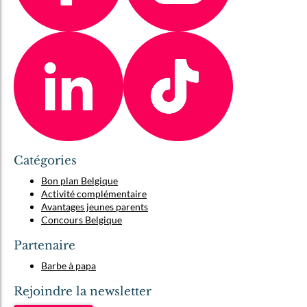
Catégories
Bon plan Belgique
Activité complémentaire
Avantages jeunes parents
Concours Belgique
Partenaire
Barbe à papa
Rejoindre la newsletter