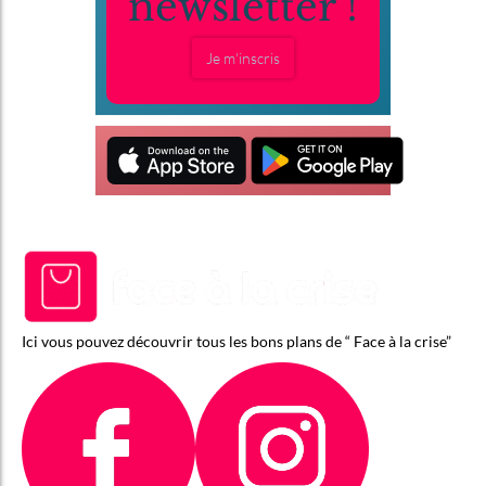
newsletter !
Je m'inscris
Ici vous pouvez découvrir tous les bons plans de “ Face à la crise”