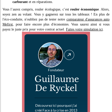
carburant
et en réparations.
Vous l’aurez compris, rouler écologique, c’est
rouler économique
. Alors,
soyez zen au volant. Vous y gagnerez sur tous les tableaux !
En plus de
l'éco-conduite, n'oubliez pas de tester notre
comparateur d'assurances auto
Mefirst
, pour faire encore plus d'économies. Vous saurez ainsi si vous
payez le juste prix pour votre contrat actuel.
Faites votre simulation ici
.
Fondateur
Guillaume
De Ryckel
Découvrez ici pourquoi j’ai
créé Face à la crise en 2013