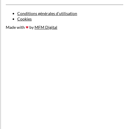
Conditions générales d’utilisation
Cookies
Made with
by
MFM Digital