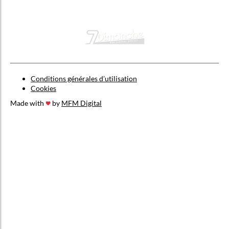
Conditions générales d’utilisation
Cookies
Made with
by
MFM Digital