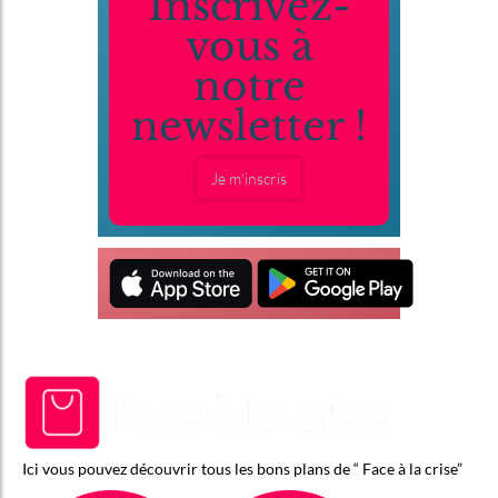
Inscrivez-
vous à
notre
newsletter !
Je m'inscris
Ici vous pouvez découvrir tous les bons plans de “ Face à la crise”