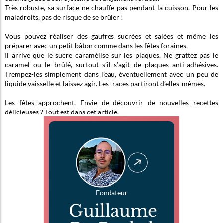
Très robuste, sa surface ne chauffe pas pendant la cuisson. Pour les
maladroits, pas de risque de se brûler !
Vous pouvez réaliser des gaufres sucrées et salées et même les
préparer avec un petit bâton comme dans les fêtes foraines.
Il arrive que le sucre caramélise sur les plaques. Ne grattez pas le
caramel ou le brûlé, surtout s’il s’agit de plaques anti-adhésives.
Trempez-les simplement dans l’eau, éventuellement avec un peu de
liquide vaisselle et laissez agir. Les traces partiront d’elles-mêmes.
Les fêtes approchent. Envie de découvrir de nouvelles recettes
délicieuses ? Tout est dans
cet article
.
Fondateur
Guillaume