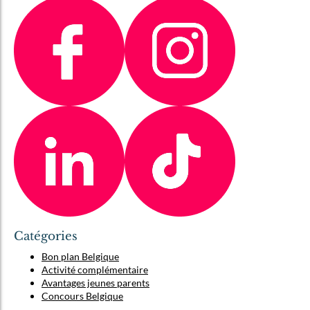
Catégories
Bon plan Belgique
Activité complémentaire
Avantages jeunes parents
Concours Belgique