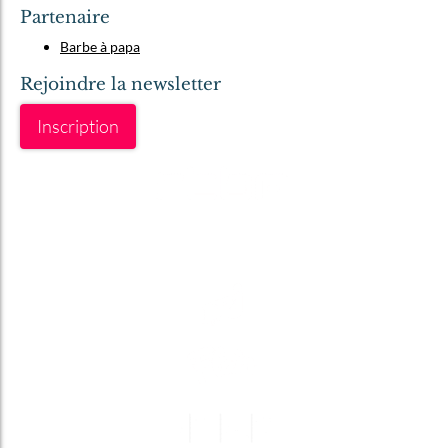
Partenaire
Barbe à papa
Rejoindre la newsletter
Inscription