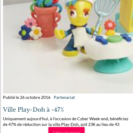
Publié le 26 octobre 2016
Partenariat
Ville Play-Doh à -47%
Uniquement aujourd'hui, à l'occasion de Cyber Week-end, bénéficiez
de 47% de réduction sur la ville Play-Doh, soit 23€ au lieu de 43
Action terminée