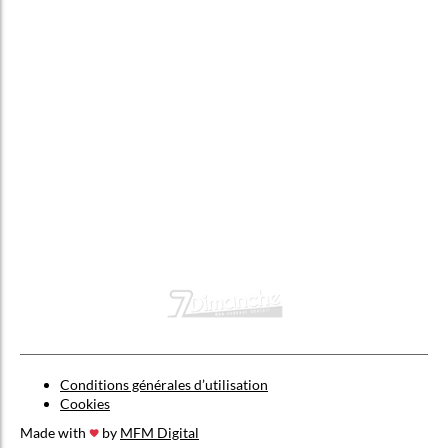
Conditions générales d’utilisation
Cookies
Made with
by
MFM Digital