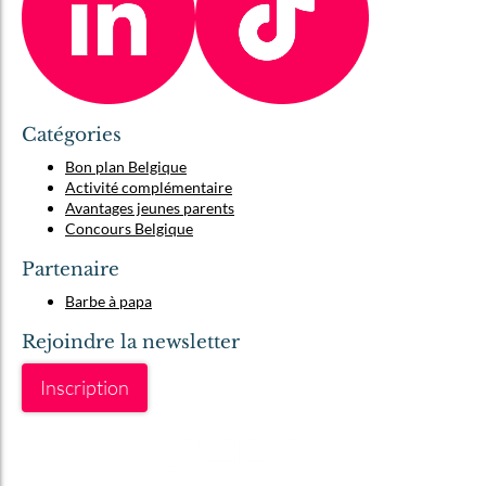
Catégories
Bon plan Belgique
Activité complémentaire
Avantages jeunes parents
Concours Belgique
Partenaire
Barbe à papa
Rejoindre la newsletter
Inscription