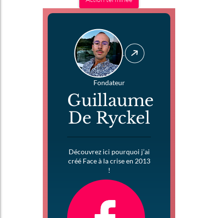
Fondateur
Guillaume
De Ryckel
Découvrez ici pourquoi j’ai
créé Face à la crise en 2013
!