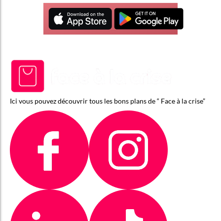
Ici vous pouvez découvrir tous les bons plans de “ Face à la crise”