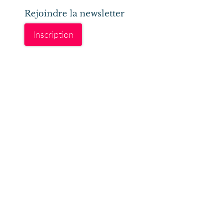
Rejoindre la newsletter
Inscription