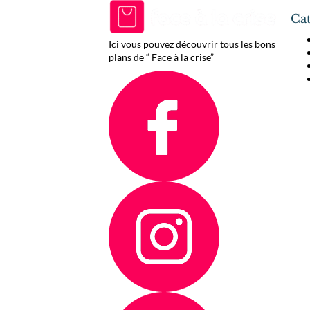
Cat
Ici vous pouvez découvrir tous les bons
plans de “ Face à la crise”