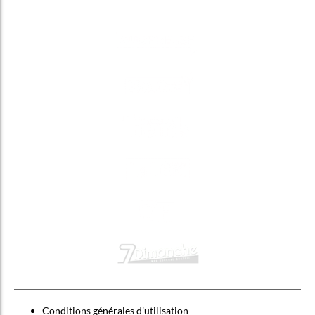
Conditions générales d’utilisation