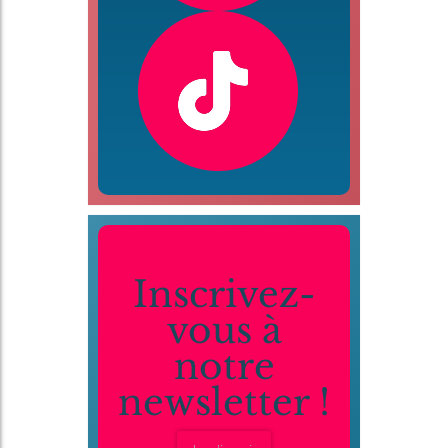
Inscrivez-
vous à
notre
newsletter !