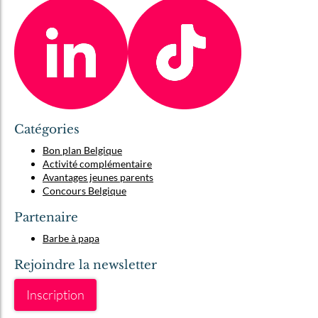
Catégories
Bon plan Belgique
Activité complémentaire
Avantages jeunes parents
Concours Belgique
Partenaire
Barbe à papa
Rejoindre la newsletter
Inscription