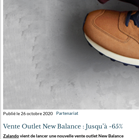
Publié le 26 octobre 2020
Partenariat
Vente Outlet New Balance : Jusqu’à -65%
Zalando
vient de lancer une nouvelle vente outlet New Balance