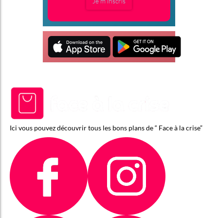
Je m'inscris
Ici vous pouvez découvrir tous les bons plans de “ Face à la crise”