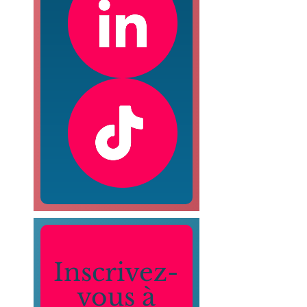
Inscrivez-
vous à