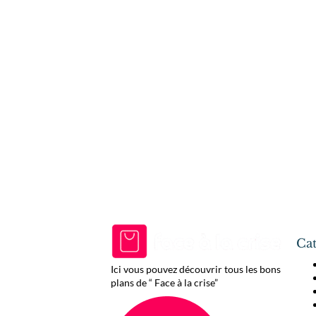
Cat
Ici vous pouvez découvrir tous les bons
plans de “ Face à la crise”