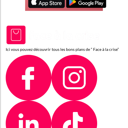
Ici vous pouvez découvrir tous les bons plans de “ Face à la crise”