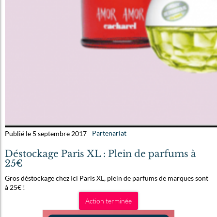
Publié le 5 septembre 2017
Partenariat
Déstockage Paris XL : Plein de parfums à
25€
Gros déstockage chez Ici Paris XL, plein de parfums de marques sont
à 25€ !
Action terminée