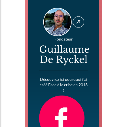
Fondateur
Guillaume
De Ryckel
Découvrez ici pourquoi j’ai
créé Face à la crise en 2013
!