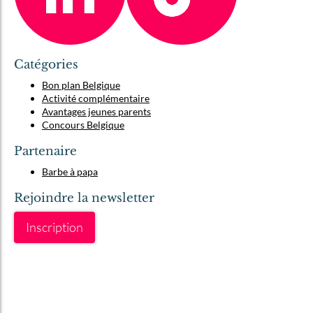
Catégories
Bon plan Belgique
Activité complémentaire
Avantages jeunes parents
Concours Belgique
Partenaire
Barbe à papa
Rejoindre la newsletter
Inscription