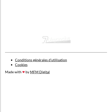
Conditions générales d’utilisation
Cookies
Made with
by
MFM Digital