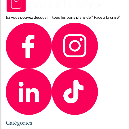
Ici vous pouvez découvrir tous les bons plans de “ Face à la crise”
Catégories