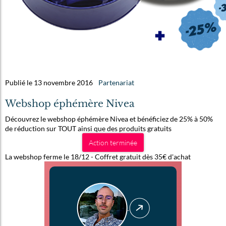
Publié le 13 novembre 2016
Partenariat
Webshop éphémère Nivea
Découvrez le webshop éphémère Nivea et bénéficiez de 25% à 50%
de réduction sur TOUT ainsi que des produits gratuits
Action terminée
La webshop ferme le 18/12 - Coffret gratuit dès 35€ d'achat