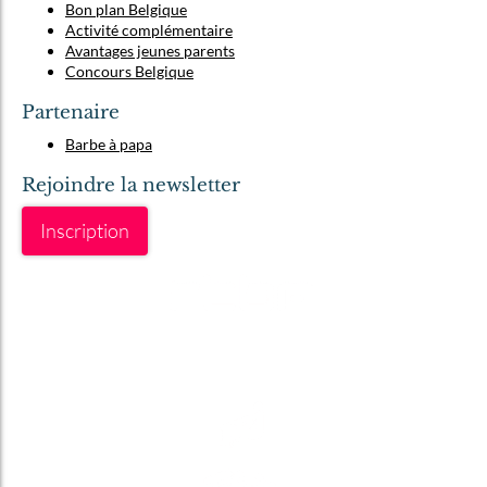
Bon plan Belgique
Activité complémentaire
Avantages jeunes parents
Concours Belgique
Partenaire
Barbe à papa
Rejoindre la newsletter
Inscription