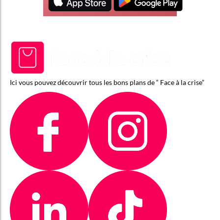
Ici vous pouvez découvrir tous les bons plans de “ Face à la crise”