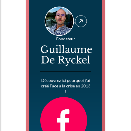
Fondateur
Guillaume
De Ryckel
Découvrez ici pourquoi j’ai
créé Face à la crise en 2013
!