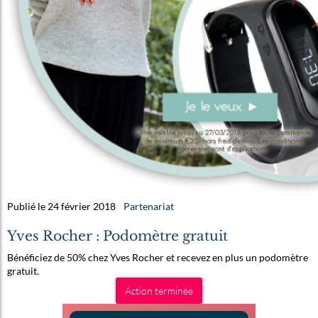
Publié le 24 février 2018
Partenariat
Yves Rocher : Podomètre gratuit
Bénéficiez de 50% chez Yves Rocher et recevez en plus un podomètre
gratuit.
Action terminée