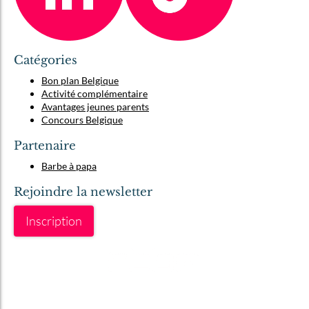
Catégories
Bon plan Belgique
Activité complémentaire
Avantages jeunes parents
Concours Belgique
Partenaire
Barbe à papa
Rejoindre la newsletter
Inscription