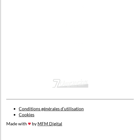
Conditions générales d’utilisation
Cookies
Made with
by
MFM Digital