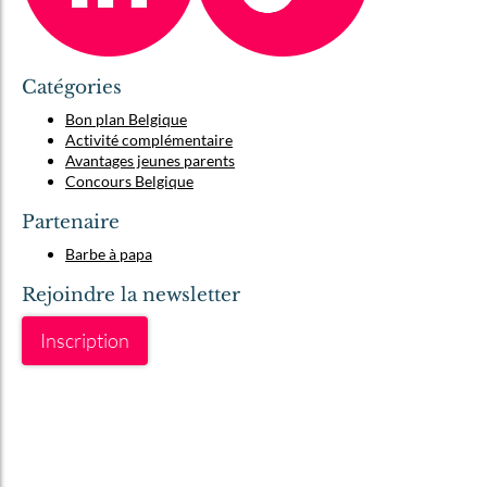
Catégories
Bon plan Belgique
Activité complémentaire
Avantages jeunes parents
Concours Belgique
Partenaire
Barbe à papa
Rejoindre la newsletter
Inscription