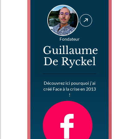
Fondateur
Guillaume
De Ryckel
Découvrez ici pourquoi j’ai
créé Face à la crise en 2013
!