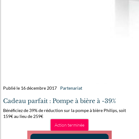
Publié le 16 décembre 2017
Partenariat
Cadeau parfait : Pompe à bière à -39%
Bénéficiez de 39% de réduction sur la pompe à bière Philips, soit
159€ au lieu de 259€
Action terminée