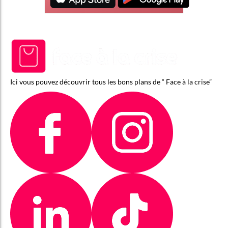
Ici vous pouvez découvrir tous les bons plans de “ Face à la crise”