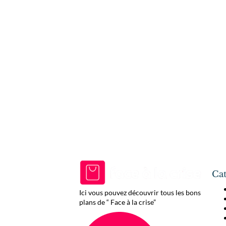
Cat
Ici vous pouvez découvrir tous les bons
plans de “ Face à la crise”