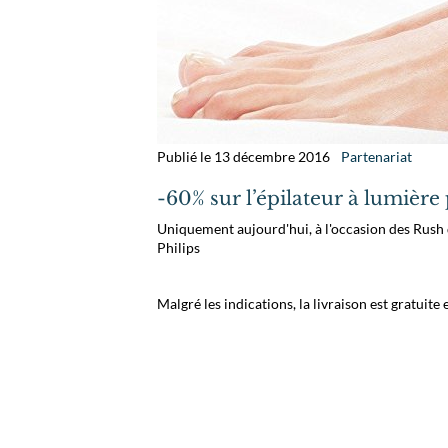
Publié le 13 décembre 2016
Partenariat
-60% sur l’épilateur à lumière 
Uniquement aujourd'hui, à l'occasion des Rush d
Philips
Malgré les indications, la livraison est gratuite