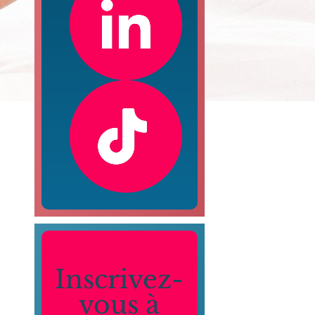
Inscrivez-
vous à