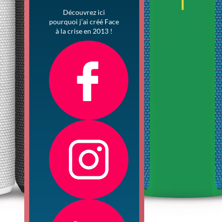
Découvrez ici
pourquoi j’ai créé Face
à la crise en 2013 !