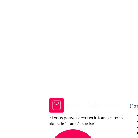
Cat
Ici vous pouvez découvrir tous les bons
plans de “ Face à la crise”