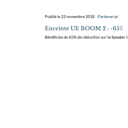
Publié le 22 novembre 2018
Partenariat
Enceinte UE BOOM 2 : -65%
Bénéficiez de 65% de réduction sur le Speaker