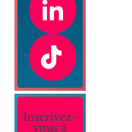
Inscrivez-
vous à