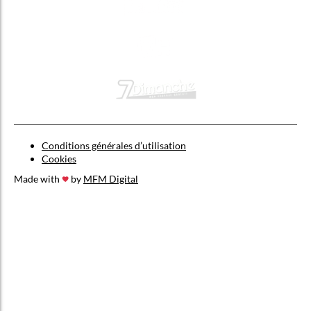
Conditions générales d’utilisation
Cookies
Made with
by
MFM Digital