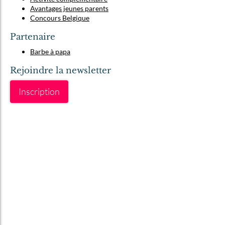
Avantages jeunes parents
Concours Belgique
Partenaire
Barbe à papa
Rejoindre la newsletter
Inscription