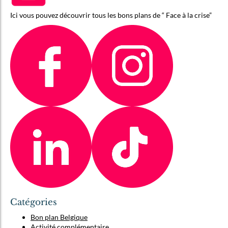
Ici vous pouvez découvrir tous les bons plans de “ Face à la crise”
Catégories
Bon plan Belgique
Activité complémentaire