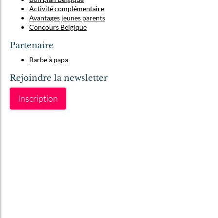
Activité complémentaire
Avantages jeunes parents
Concours Belgique
Partenaire
Barbe à papa
Rejoindre la newsletter
Inscription