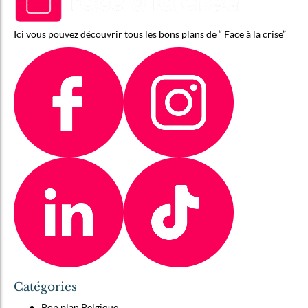
Ici vous pouvez découvrir tous les bons plans de “ Face à la crise”
Catégories
Bon plan Belgique