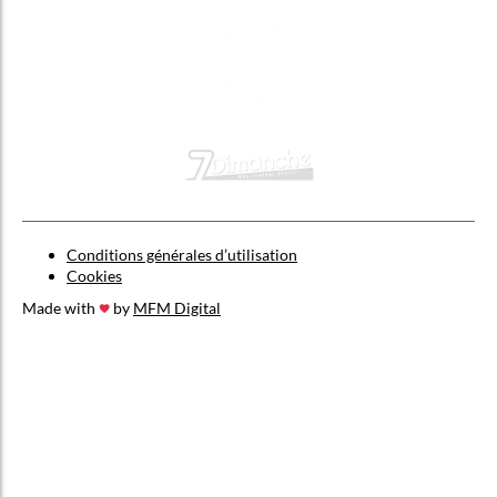
Conditions générales d’utilisation
Cookies
Made with
by
MFM Digital