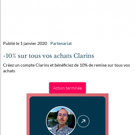
Publié le 1 janvier 2020
Partenariat
-10% sur tous vos achats Clarins
Créez un compte Clarins et bénéficiez de 10% de remise sur tous vos
achats
Action terminée