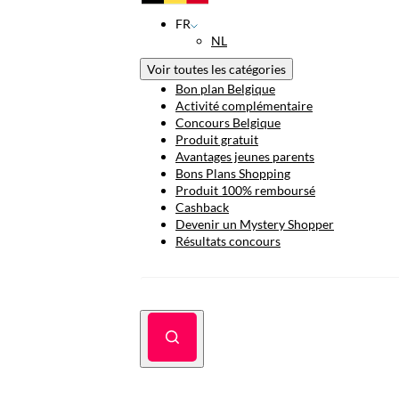
FR
NL
Voir toutes les catégories
Bon plan Belgique
Activité complémentaire
Concours Belgique
Produit gratuit
Avantages jeunes parents
Bons Plans Shopping
Produit 100% remboursé
Cashback
Devenir un Mystery Shopper
Résultats concours