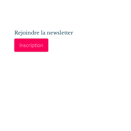
Rejoindre la newsletter
Inscription