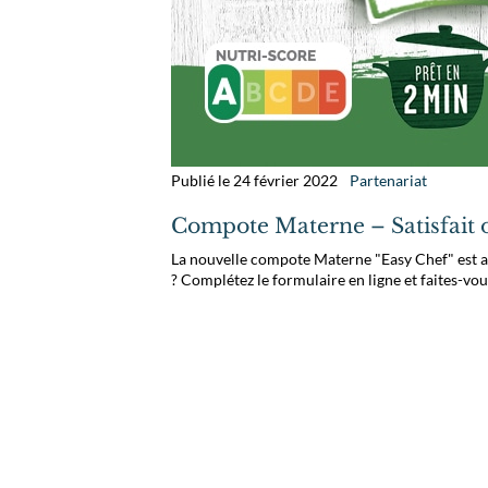
Publié le 24 février 2022
Partenariat
Compote Materne – Satisfait
La nouvelle compote Materne "Easy Chef" est ac
? Complétez le formulaire en ligne et faites-v