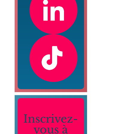
Inscrivez-
vous à