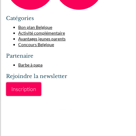
Catégories
Bon plan Belgique
Activité complémentaire
Avantages jeunes parents
Concours Belgique
Partenaire
Barbe à papa
Rejoindre la newsletter
Inscription