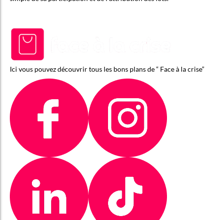
Ici vous pouvez découvrir tous les bons plans de “ Face à la crise”