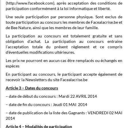
(http://www.facebook.com), après acceptation des conditions de
participation conformément à la loi informatique et liberté.
Une seule participation par personne physique. Sont exclus de
toute participation au concours les membres de Facealacrise.be et
de Bee Nature, ainsi que les membres de leur famille.
La participation au concours est totalement gratuite et sans
obligation d’achat. La participation au concours entraine
l’acceptation totale du présent règlement et ce compris
d’éventuelles modifications ultérieures.
Les prix ne pourront en aucun cas être remplacés ou échangés en
espèces
En participant au concours, le participant accepte également de
recevoir la Newsletters du site Facealacrise.be
Article 3 – Dates du concours
– date de début du concours : Mardi 22 AVRIL 2014
– date de fin du concours : Jeudi 01 MAI 2014
– date de publication de la liste des Gagnants : VENDREDI 02 MAI
2014
Article 4 – Modalités de participation