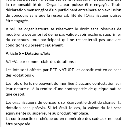
la responsabilité de l’Organisateur puisse être engagée. Toute
déclaration mensongère d’un participant entraînera son exclusion
du concours sans que la responsabilité de l’Organisateur puisse
être engagée.
Ainsi, les organisateurs se réservent le droit sans réserves de
modérer à postériori et de ne pas valider, voir exclure, supprimer
du concours, tout participant qui ne respecterait pas une des
conditions du présent règlement.
Article 5 – Dotations/lots
5.1 –Valeur commerciale des dotations :
Les lots sont offerts par BEE NATURE et constituent en ce sens
des «dotations ».
Les lots offerts ne peuvent donner lieu à aucune contestation sur
leur nature ni à la remise d’une contrepartie de quelque nature
que ce soit.
Les organisateurs du concours se réservent le droit de changer la
dotation sans préavis. Si tel était le cas, la valeur du lot sera
équivalente ou supérieure au produit remplacé.
La contrepartie en chèque ou en numéraire des cadeaux ne peut
être proposée.