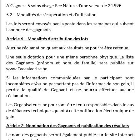
A Gagner : 5 soins visage Bee Nature d’une valeur de 24.99€
5.2 – Modalités de récupération et d’utilisation
Les lots seront envoyés par la poste dans les semaines qui suivent
l’annonce des gagnants.
Article 6 – Modalités d’attribution des lots
Aucune réclamation quant aux résultats ne pourra être retenue.
Une seule dotation pour une même personne physique. La liste
des Gagnants (prénom et nom de famille) sera publiée sur
www.Facealacrise.be
Si les informations communiquées par le participant sont
incomplètes et/ou ne permettent pas de l’informer de son gain, il
perdra la qualité de Gagnant et ne pourra effectuer aucune
réclamation.
Les Organisateurs ne pourront être tenu responsables dans le cas
de défiances techniques quant à cette notification électronique de
gain.
Article 7- Nomination des Gagnants et publication des résultats
Le nom des gagnants seront également publié sur le site internet