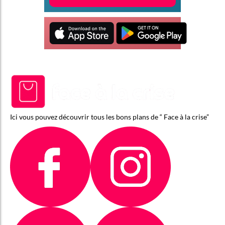
Ici vous pouvez découvrir tous les bons plans de “ Face à la crise”