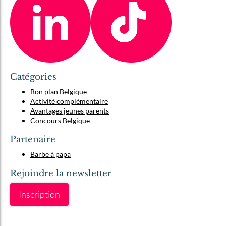
Catégories
Bon plan Belgique
Activité complémentaire
Avantages jeunes parents
Concours Belgique
Partenaire
Barbe à papa
Rejoindre la newsletter
Inscription