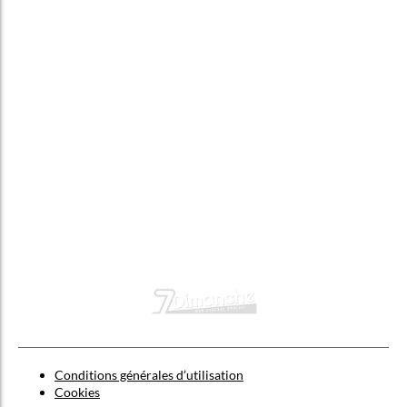
Conditions générales d’utilisation
Cookies