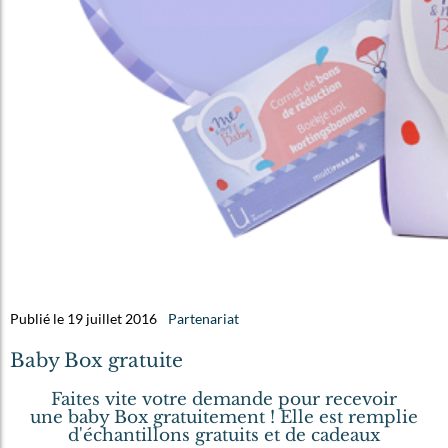
Publié le 19 juillet 2016
Partenariat
Baby Box gratuite
Faites vite votre demande pour recevoir
une baby Box gratuitement ! Elle est remplie
d'échantillons gratuits et de cadeaux