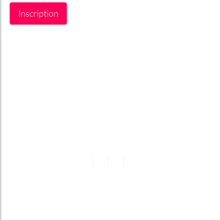
Inscription