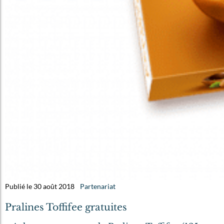
Publié le 30 août 2018
Partenariat
Pralines Toffifee gratuites