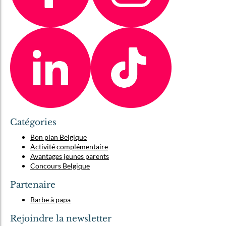
Catégories
Bon plan Belgique
Activité complémentaire
Avantages jeunes parents
Concours Belgique
Partenaire
Barbe à papa
Rejoindre la newsletter