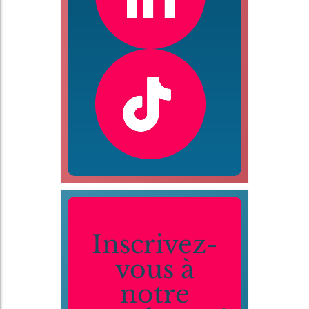
Inscrivez-
vous à
notre