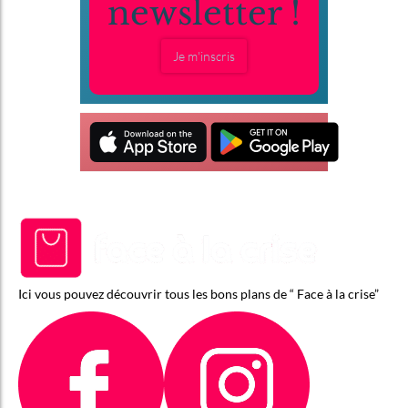
newsletter !
Je m'inscris
Ici vous pouvez découvrir tous les bons plans de “ Face à la crise”