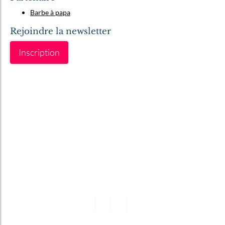
Barbe à papa
Rejoindre la newsletter
Inscription