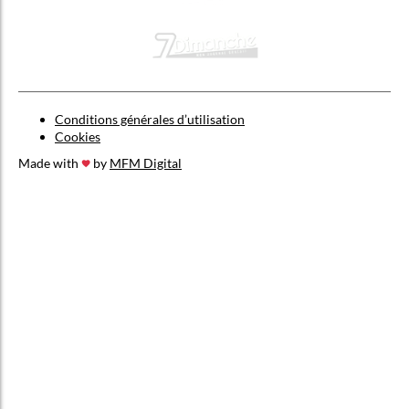
Conditions générales d’utilisation
Cookies
Made with
by
MFM Digital