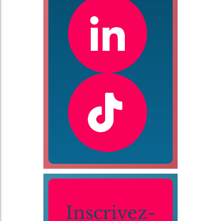
Inscrivez-