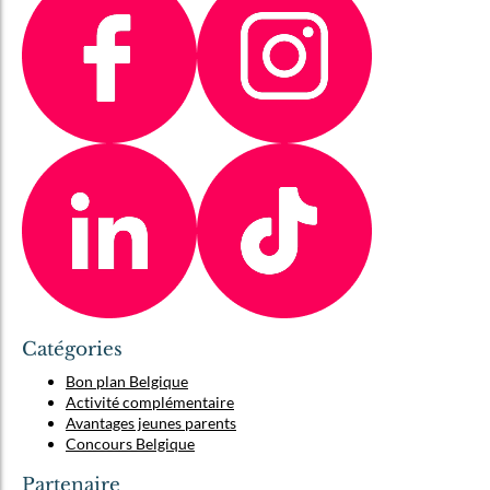
Catégories
Bon plan Belgique
Activité complémentaire
Avantages jeunes parents
Concours Belgique
Partenaire