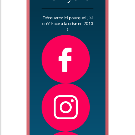
Découvrez ici pourquoi j’ai
créé Face à la crise en 2013
!