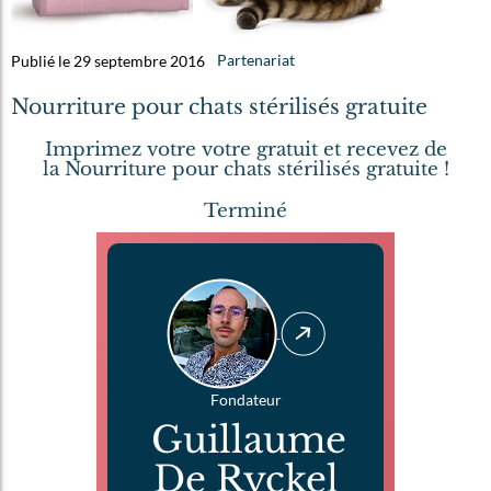
Publié le 29 septembre 2016
Partenariat
Nourriture pour chats stérilisés gratuite
Imprimez votre votre gratuit et recevez de
la Nourriture pour chats stérilisés gratuite !
Terminé
Fondateur
Guillaume
De Ryckel