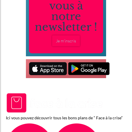
vous à
notre
newsletter !
Je m'inscris
Ici vous pouvez découvrir tous les bons plans de “ Face à la crise”