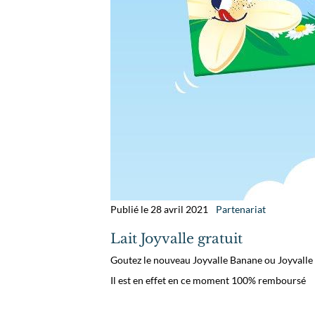
Publié le 28 avril 2021
Partenariat
Lait Joyvalle gratuit
Goutez le nouveau Joyvalle Banane ou Joyval
Il est en effet en ce moment 100% remboursé