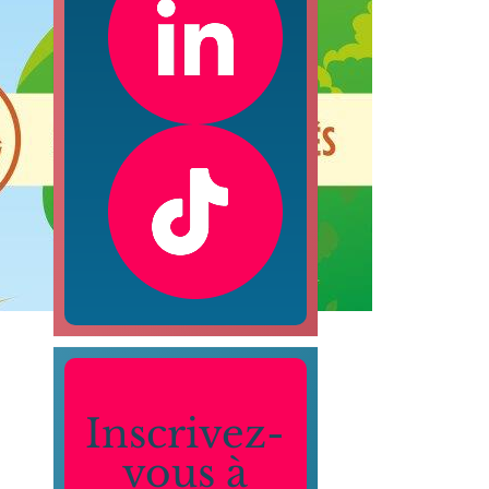
Inscrivez-
vous à