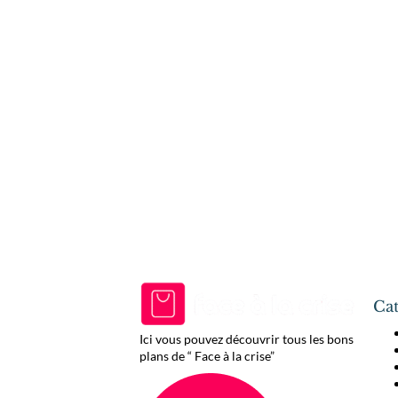
Cat
Ici vous pouvez découvrir tous les bons
plans de “ Face à la crise”