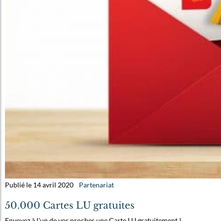
Publié le 14 avril 2020
Partenariat
50.000 Cartes LU gratuites
Envoyez à l'un de vos proches une Carte LU gratuitement !