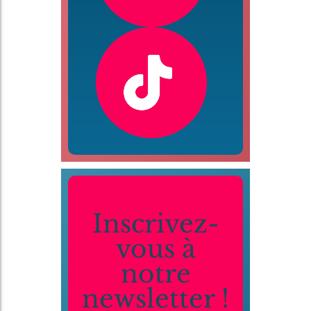
Inscrivez-
vous à
notre
newsletter !