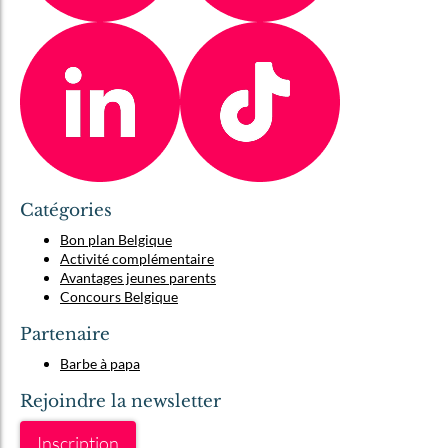
Catégories
Bon plan Belgique
Activité complémentaire
Avantages jeunes parents
Concours Belgique
Partenaire
Barbe à papa
Rejoindre la newsletter
Inscription