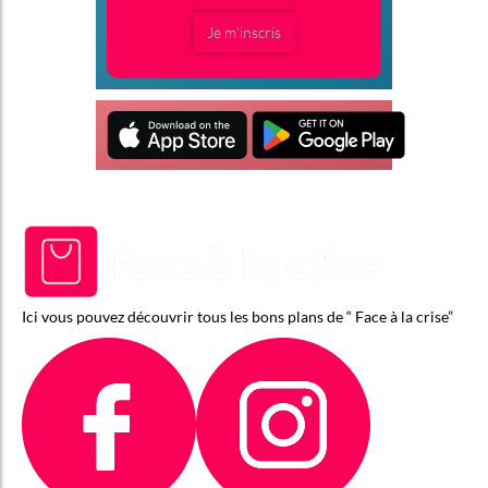
Je m'inscris
Ici vous pouvez découvrir tous les bons plans de “ Face à la crise”