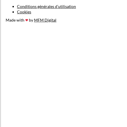
Conditions générales d’utilisation
Cookies
Made with
by
MFM Digital