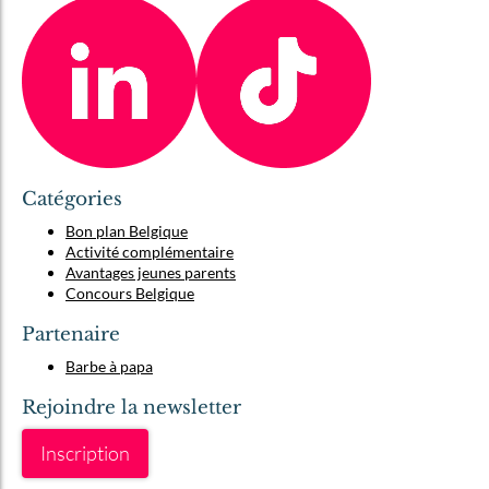
Catégories
Bon plan Belgique
Activité complémentaire
Avantages jeunes parents
Concours Belgique
Partenaire
Barbe à papa
Rejoindre la newsletter
Inscription