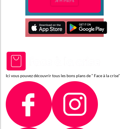
Je m'inscris
Ici vous pouvez découvrir tous les bons plans de “ Face à la crise”