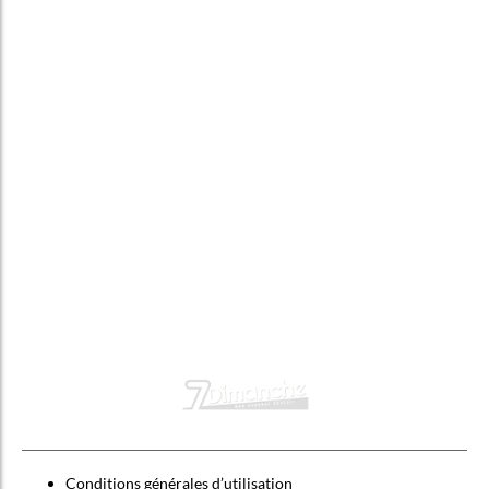
Conditions générales d’utilisation