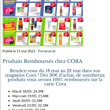
Publié le 11 mai 2021
Partenariat
Produits Remboursés chez CORA
Rendez-vous du 18 mai au 22 mai dans vos
magasins Cora ! Dès 30€ d'achat, de nombreux
produits vous seront 100% remboursés sur la
carte Cora
Mardi 18/05: 24,39€
Mercredi 19/05: 21,48€
Jeudi 20/05: 21,58€
Vendredi 21/05: 22,18€
Samedi 22/05: 20,60€