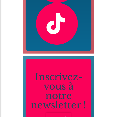
Inscrivez-
vous à
notre
newsletter !