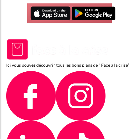
Ici vous pouvez découvrir tous les bons plans de “ Face à la crise”