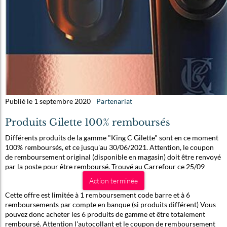
Publié le 1 septembre 2020
Partenariat
Produits Gilette 100% remboursés
Différents produits de la gamme "King C Gilette" sont en ce moment
100% remboursés, et ce jusqu'au 30/06/2021. Attention, le coupon
de remboursement original (disponible en magasin) doit être renvoyé
par la poste pour être remboursé. Trouvé au Carrefour ce 25/09
Action terminée
Cette offre est limitée à 1 remboursement code barre et à 6
remboursements par compte en banque (si produits différent) Vous
pouvez donc acheter les 6 produits de gamme et être totalement
remboursé. Attention l'autocollant et le coupon de remboursement