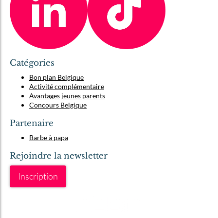
Catégories
Bon plan Belgique
Activité complémentaire
Avantages jeunes parents
Concours Belgique
Partenaire
Barbe à papa
Rejoindre la newsletter
Inscription