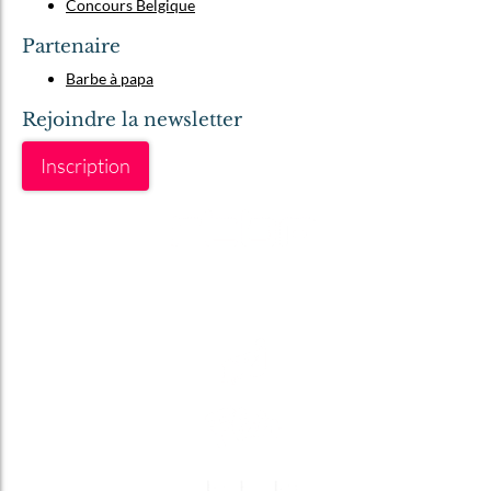
Concours Belgique
Partenaire
Barbe à papa
Rejoindre la newsletter
Inscription