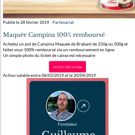
Publié le 28 février 2019
Partenariat
Maquée Campina 100% remboursé
Achetez un pot de Campina Maquée de Brabant de 250g ou 500g et
faites vous 100% remboursé via un remboursement en ligne.
Un simple photo du ticket de caisse est nécessaire
Action terminée
Action valable entre 06/03/2019 et le 20/04/2019
Fondateur