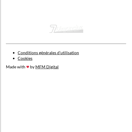
Conditions générales d’utilisation
Cookies
Made with
by
MFM Digital