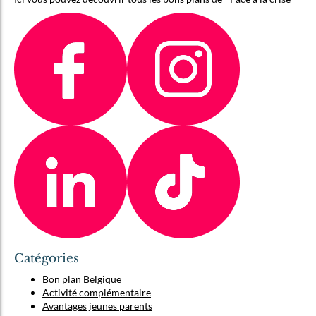
Catégories
Bon plan Belgique
Activité complémentaire
Avantages jeunes parents