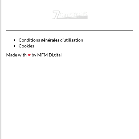
Conditions générales d’utilisation
Cookies
Made with
by
MFM Digital