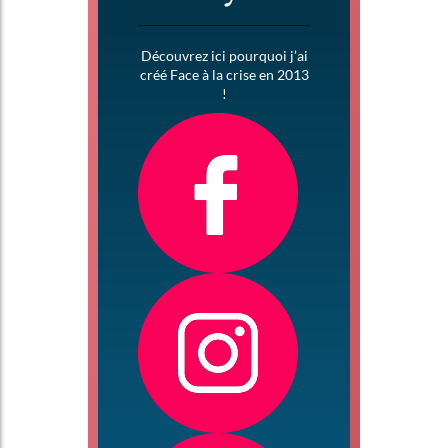
Découvrez ici pourquoi j’ai
créé Face à la crise en 2013
!