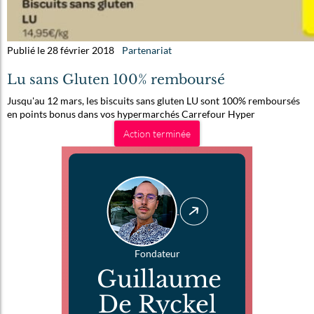
Publié le 28 février 2018
Partenariat
Lu sans Gluten 100% remboursé
Jusqu'au 12 mars, les biscuits sans gluten LU sont 100% remboursés
en points bonus dans vos hypermarchés Carrefour Hyper
Action terminée
Fondateur
Guillaume
De Ryckel