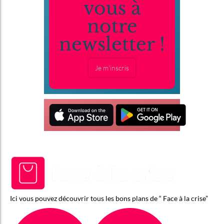
vous à
notre
newsletter !
Je m'inscris
Ici vous pouvez découvrir tous les bons plans de “ Face à la crise”