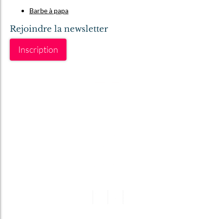
Barbe à papa
Rejoindre la newsletter
Inscription