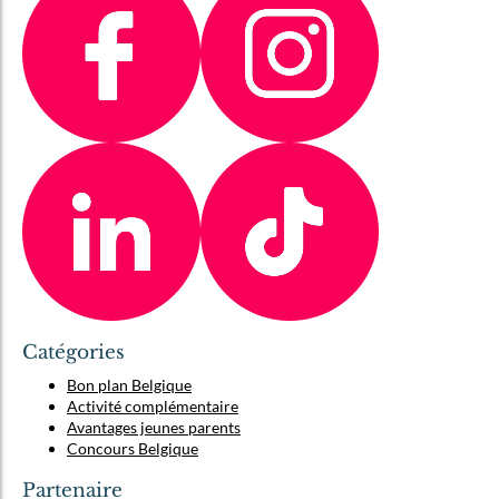
Catégories
Bon plan Belgique
Activité complémentaire
Avantages jeunes parents
Concours Belgique
Partenaire