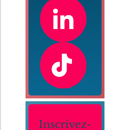
Inscrivez-