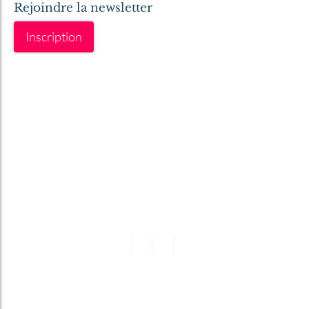
Rejoindre la newsletter
Inscription