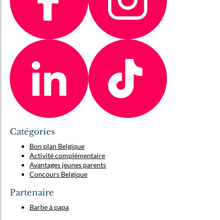
Catégories
Bon plan Belgique
Activité complémentaire
Avantages jeunes parents
Concours Belgique
Partenaire
Barbe à papa