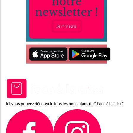
notre
newsletter !
Je m'inscris
Ici vous pouvez découvrir tous les bons plans de “ Face à la crise”