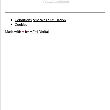
Conditions générales d’utilisation
Cookies
Made with
by
MFM Digital