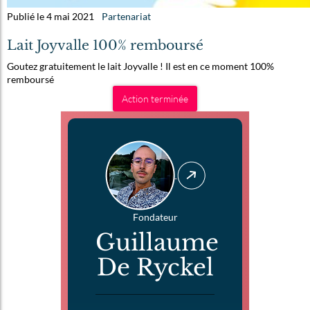
Publié le 4 mai 2021
Partenariat
Lait Joyvalle 100% remboursé
Goutez gratuitement le lait Joyvalle ! Il est en ce moment 100%
remboursé
Action terminée
Fondateur
Guillaume
De Ryckel