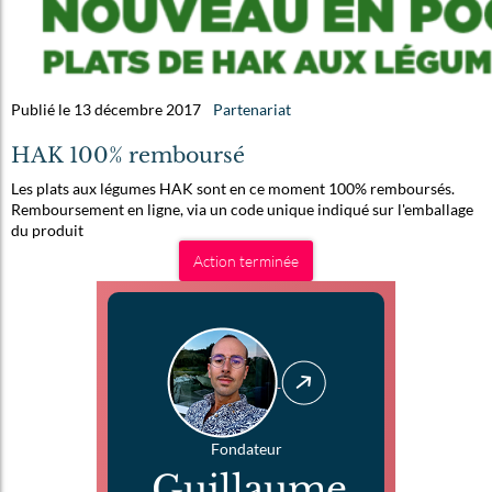
Publié le 13 décembre 2017
Partenariat
HAK 100% remboursé
Les plats aux légumes HAK sont en ce moment 100% remboursés.
Remboursement en ligne, via un code unique indiqué sur l'emballage
du produit
Action terminée
Fondateur
Guillaume