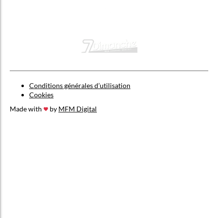
Conditions générales d’utilisation
Cookies
Made with
by
MFM Digital