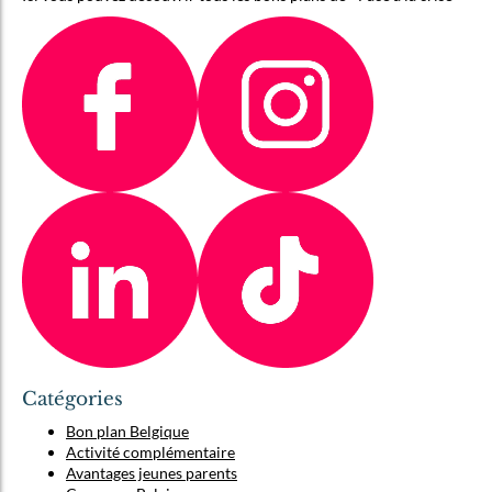
Catégories
Bon plan Belgique
Activité complémentaire
Avantages jeunes parents