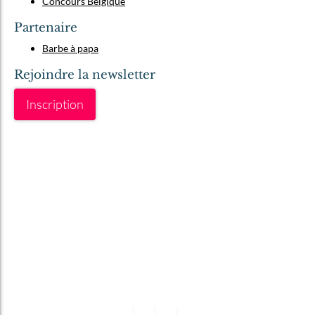
Concours Belgique
Partenaire
Barbe à papa
Rejoindre la newsletter
Inscription