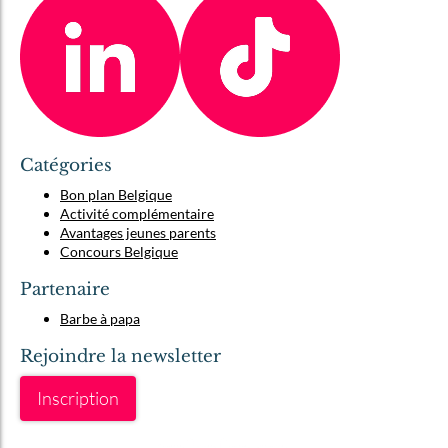
Catégories
Bon plan Belgique
Activité complémentaire
Avantages jeunes parents
Concours Belgique
Partenaire
Barbe à papa
Rejoindre la newsletter
Inscription