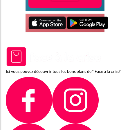
Ici vous pouvez découvrir tous les bons plans de “ Face à la crise”