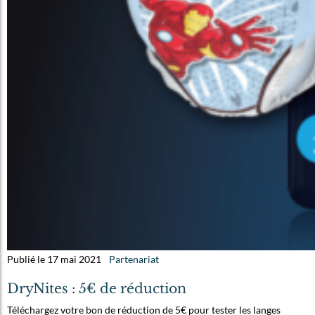
Publié le 17 mai 2021
Partenariat
DryNites : 5€ de réduction
Téléchargez votre bon de réduction de 5€ pour tester les langes