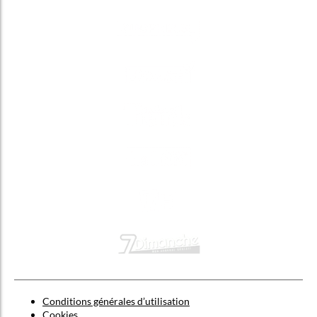
Conditions générales d’utilisation
Cookies