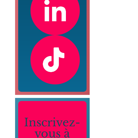
Inscrivez-
vous à