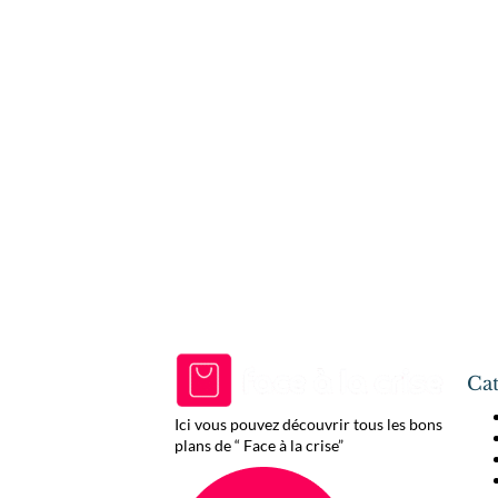
Cat
Ici vous pouvez découvrir tous les bons
plans de “ Face à la crise”