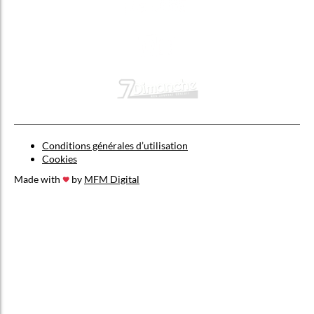
Conditions générales d’utilisation
Cookies
Made with
by
MFM Digital