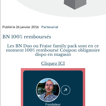
Publié le 26 janvier 2016
Partenariat
BN 100% remboursés
Les BN Duo ou Fraise family pack sont en ce
moment 100% remboursé Coupon obligatoire
dispo en magasin
Cliquez ICI
Fondateur