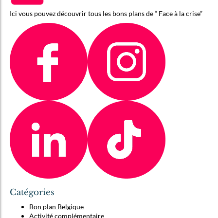
Ici vous pouvez découvrir tous les bons plans de “ Face à la crise”
Catégories
Bon plan Belgique
Activité complémentaire