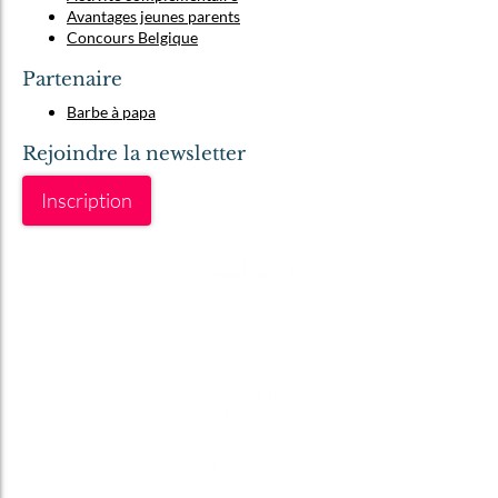
Avantages jeunes parents
Concours Belgique
Partenaire
Barbe à papa
Rejoindre la newsletter
Inscription