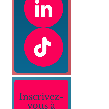
Inscrivez-
vous à