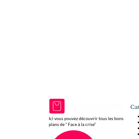
Cat
Ici vous pouvez découvrir tous les bons
plans de “ Face à la crise”