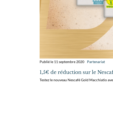
Publié le 11 septembre 2020
Partenariat
1,5€ de réduction sur le Nesc
Testez le nouveau Nescafé Gold Macchiatio ave