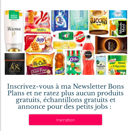
Inscrivez-vous à ma Newsletter Bons
Plans et ne ratez plus aucun produits
gratuits, échantillons gratuits et
annonce pour des petits jobs :
Inscription