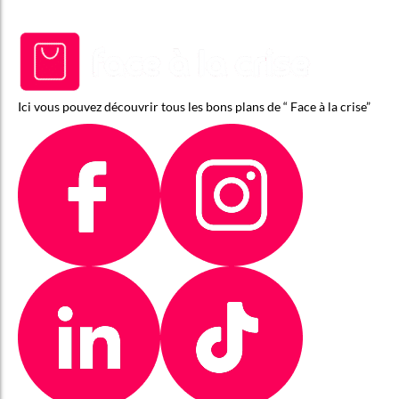
Ici vous pouvez découvrir tous les bons plans de “ Face à la crise”