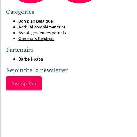
Catégories
Bon plan Belgique
Activité complémentaire
Avantages jeunes parents
Concours Belgique
Partenaire
Barbe à papa
Rejoindre la newsletter
Inscription