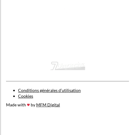
Conditions générales d’utilisation
Cookies
Made with
by
MFM Digital