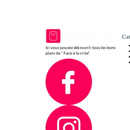
Cat
Ici vous pouvez découvrir tous les bons
plans de “ Face à la crise”