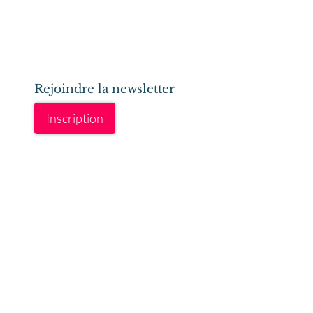
Rejoindre la newsletter
Inscription