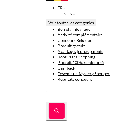
FR
NL
Voir toutes les catégories
Bon plan Belgique
Activité complémentaire
Concours Belgique
Produit gratuit
Avantages jeunes parents
Bons Plans Shopping
Produit 100% remboursé
Cashback
Devenir un Mystery Shopper
Résultats concours