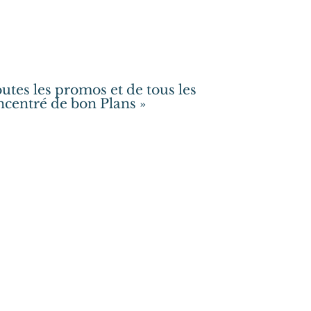
utes les promos et de tous les
centré de bon Plans »