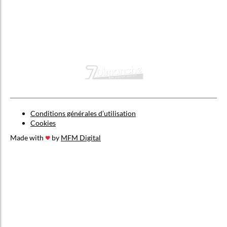
Conditions générales d’utilisation
Cookies
Made with
by
MFM Digital