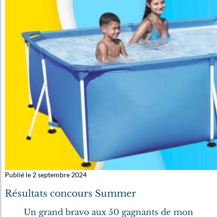
Publié le 2 septembre 2024
Résultats concours Summer
Un grand bravo aux 50 gagnants de mon