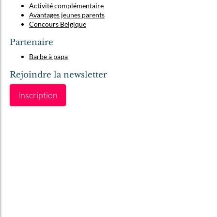
Activité complémentaire
Avantages jeunes parents
Concours Belgique
Partenaire
Barbe à papa
Rejoindre la newsletter
Inscription