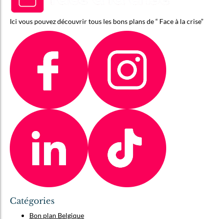
Ici vous pouvez découvrir tous les bons plans de “ Face à la crise”
Catégories
Bon plan Belgique