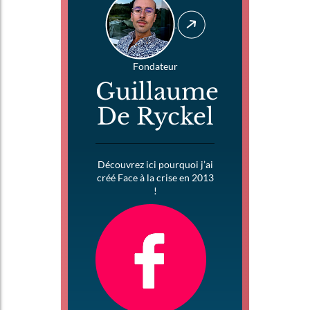
Fondateur
Guillaume
De Ryckel
Découvrez ici pourquoi j’ai
créé Face à la crise en 2013
!