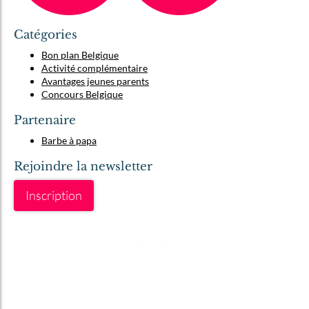
Catégories
Bon plan Belgique
Activité complémentaire
Avantages jeunes parents
Concours Belgique
Partenaire
Barbe à papa
Rejoindre la newsletter
Inscription