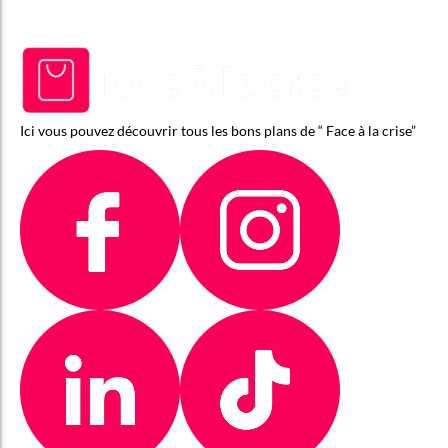
Ici vous pouvez découvrir tous les bons plans de “ Face à la crise”