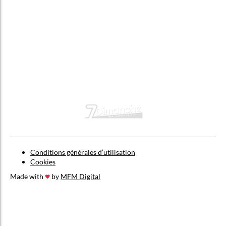
Conditions générales d’utilisation
Cookies
Made with
by
MFM Digital