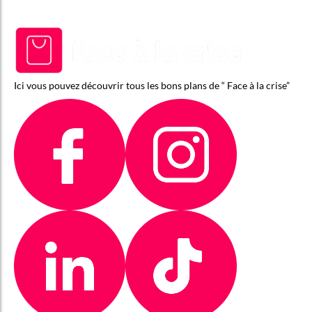
Ici vous pouvez découvrir tous les bons plans de “ Face à la crise”