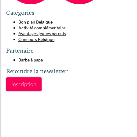
Catégories
Bon plan Belgique
Activité complémentaire
Avantages jeunes parents
Concours Belgique
Partenaire
Barbe à papa
Rejoindre la newsletter
Inscription