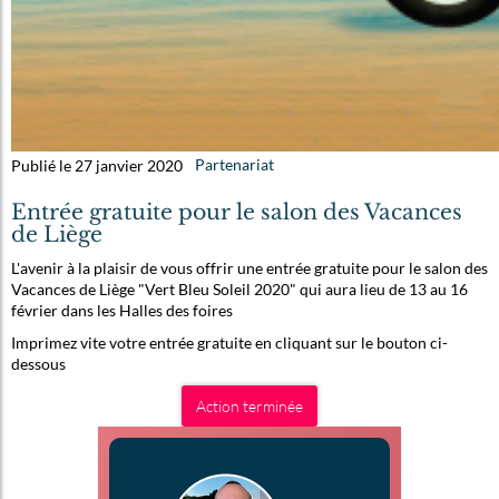
Publié le 27 janvier 2020
Partenariat
Entrée gratuite pour le salon des Vacances
de Liège
L'avenir à la plaisir de vous offrir une entrée gratuite pour le salon des
Vacances de Liège "Vert Bleu Soleil 2020" qui aura lieu de 13 au 16
février dans les Halles des foires
Imprimez vite votre entrée gratuite en cliquant sur le bouton ci-
dessous
Action terminée