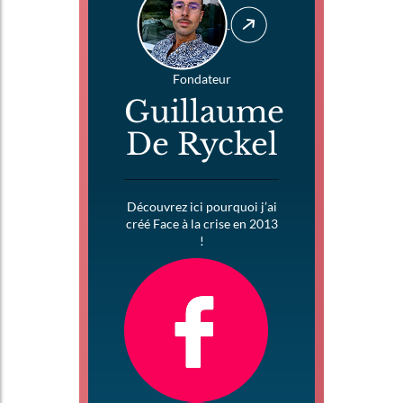
Fondateur
Guillaume
De Ryckel
Découvrez ici pourquoi j’ai
créé Face à la crise en 2013
!