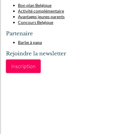
Bon plan Belgique
Activité complémentaire
Avantages jeunes parents
Concours Belgique
Partenaire
Barbe à papa
Rejoindre la newsletter
Inscription