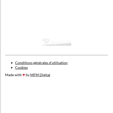
Conditions générales d’utilisation
Cookies
Made with
by
MFM Digital