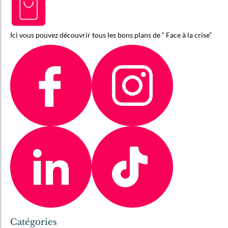
Ici vous pouvez découvrir tous les bons plans de “ Face à la crise”
Catégories