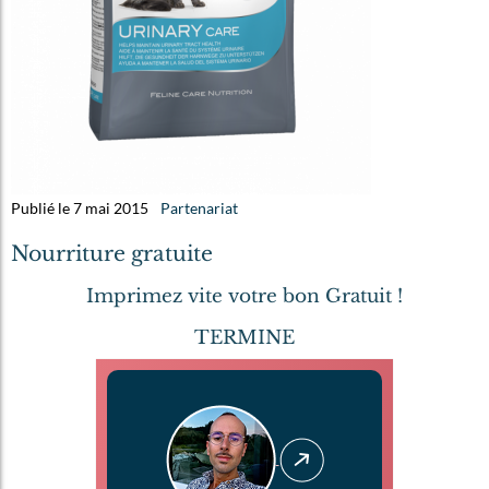
Publié le 7 mai 2015
Partenariat
Nourriture gratuite
Imprimez vite votre bon Gratuit !
TERMINE