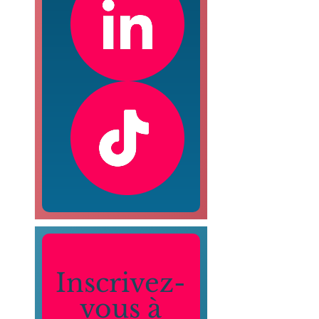
Inscrivez-
vous à