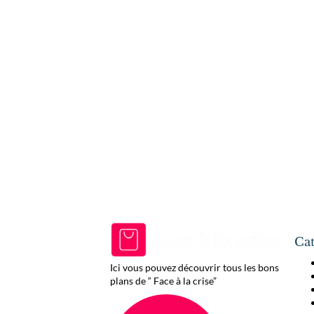
Cat
Ici vous pouvez découvrir tous les bons
plans de “ Face à la crise”