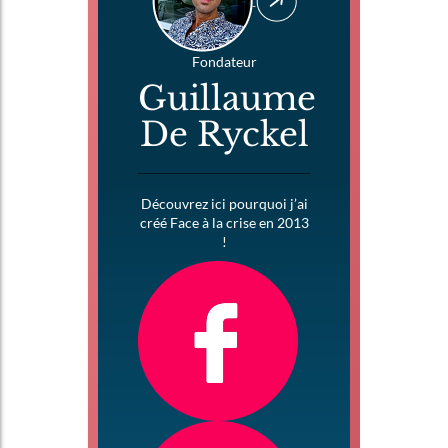
Fondateur
Guillaume
De Ryckel
Découvrez ici pourquoi j’ai
créé Face à la crise en 2013
!