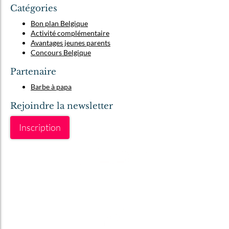
Catégories
Bon plan Belgique
Activité complémentaire
Avantages jeunes parents
Concours Belgique
Partenaire
Barbe à papa
Rejoindre la newsletter
Inscription