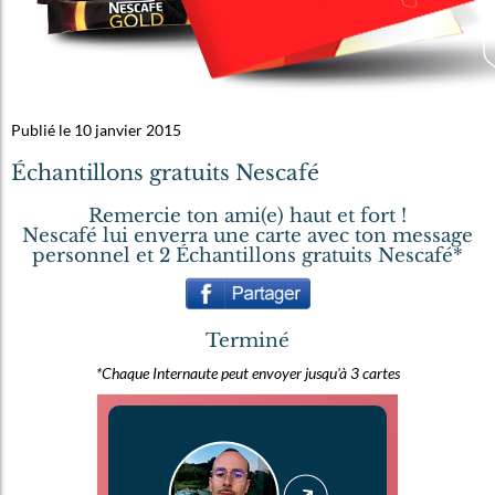
Publié le 10 janvier 2015
Échantillons gratuits Nescafé
Remercie ton ami(e) haut et fort !
Nescafé lui enverra une carte avec ton message
personnel et 2 Échantillons gratuits Nescafé*
Terminé
*Chaque Internaute peut envoyer jusqu'à 3 cartes