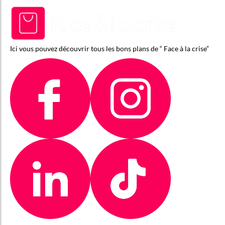
Ici vous pouvez découvrir tous les bons plans de “ Face à la crise”