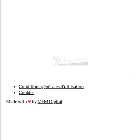
Conditions générales d’utilisation
Cookies
Made with
by
MFM Digital