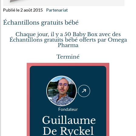
Publié le 2 août 2015
Partenariat
Échantillons gratuits bébé
Chaque jour, il y a 50 Baby Box avec des
Échantillons gratuits bébé offerts par Omega
Pharma
Terminé
Fondateur
Guillaume
De Ryckel