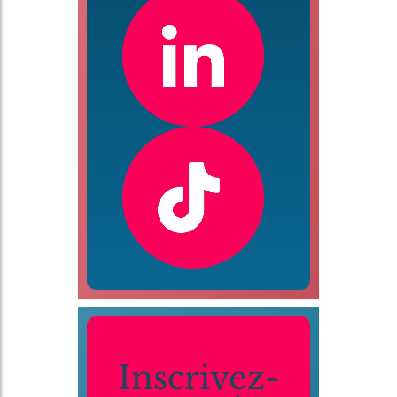
Inscrivez-