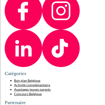
Catégories
Bon plan Belgique
Activité complémentaire
Avantages jeunes parents
Concours Belgique
Partenaire