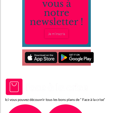
vous à
notre
newsletter !
Je m'inscris
Ici vous pouvez découvrir tous les bons plans de “ Face à la crise”