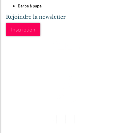
Barbe à papa
Rejoindre la newsletter
Inscription