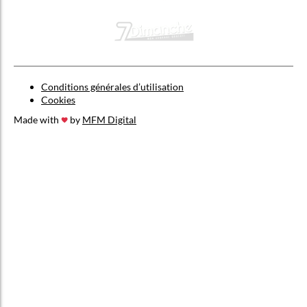
Conditions générales d’utilisation
Cookies
Made with
by
MFM Digital