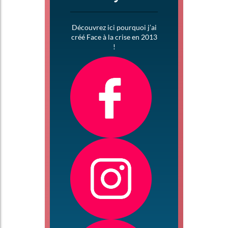
Découvrez ici pourquoi j’ai
créé Face à la crise en 2013
!