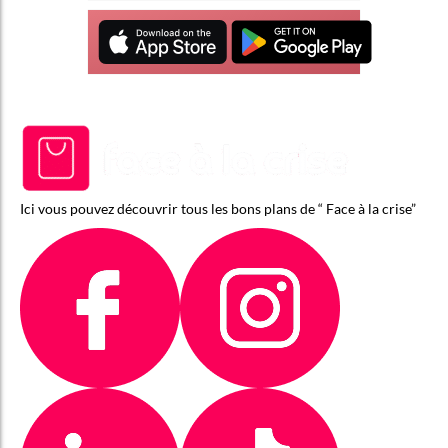
Ici vous pouvez découvrir tous les bons plans de “ Face à la crise”