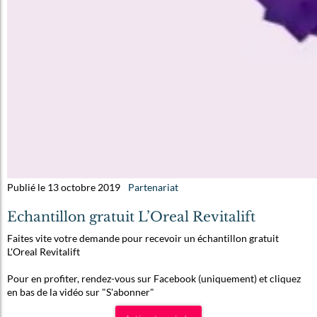
Publié le 13 octobre 2019
Partenariat
Echantillon gratuit L’Oreal Revitalift
Faites vite votre demande pour recevoir un échantillon gratuit
L'Oreal Revitalift
Pour en profiter, rendez-vous sur Facebook (uniquement) et cliquez
en bas de la vidéo sur "S'abonner"