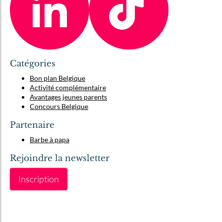
Catégories
Bon plan Belgique
Activité complémentaire
Avantages jeunes parents
Concours Belgique
Partenaire
Barbe à papa
Rejoindre la newsletter
Inscription