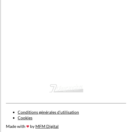
Conditions générales d’utilisation
Cookies
Made with
by
MFM Digital