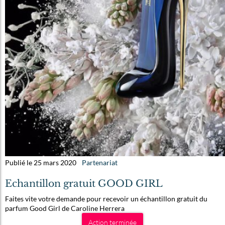
Publié le 25 mars 2020
Partenariat
Echantillon gratuit GOOD GIRL
Faites vite votre demande pour recevoir un échantillon gratuit du
parfum Good Girl de Caroline Herrera
Action terminée