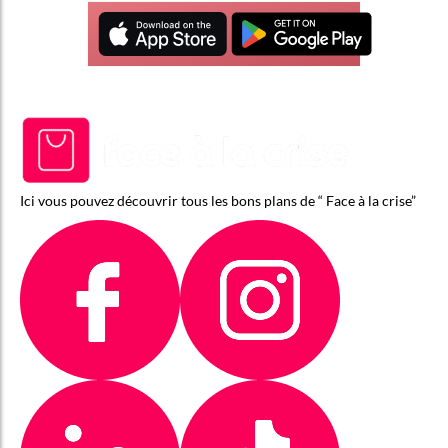
Ici vous pouvez découvrir tous les bons plans de “ Face à la crise”