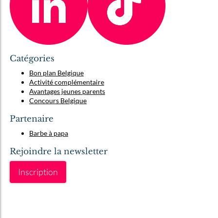
Catégories
Bon plan Belgique
Activité complémentaire
Avantages jeunes parents
Concours Belgique
Partenaire
Barbe à papa
Rejoindre la newsletter
Inscription