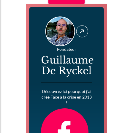
Fondateur
Guillaume
De Ryckel
Découvrez ici pourquoi j’ai
créé Face à la crise en 2013
!