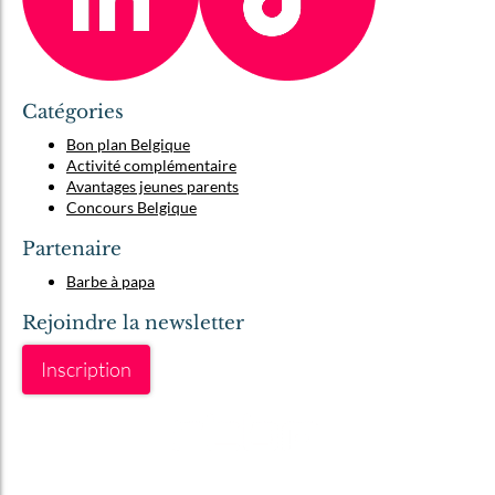
Catégories
Bon plan Belgique
Activité complémentaire
Avantages jeunes parents
Concours Belgique
Partenaire
Barbe à papa
Rejoindre la newsletter
Inscription