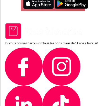
Ici vous pouvez découvrir tous les bons plans de “ Face à la crise”