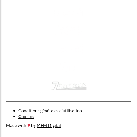
Conditions générales d’utilisation
Cookies
Made with
by
MFM Digital