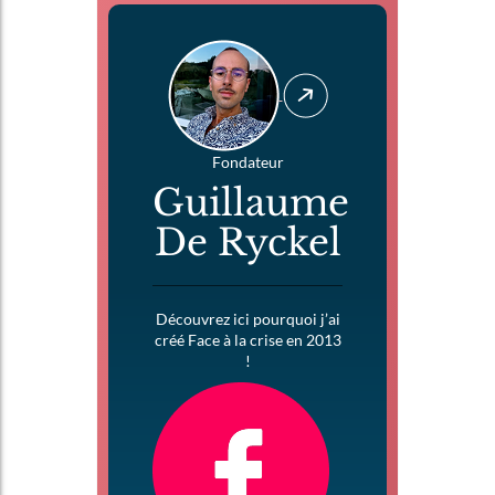
Fondateur
Guillaume
De Ryckel
Découvrez ici pourquoi j’ai
créé Face à la crise en 2013
!