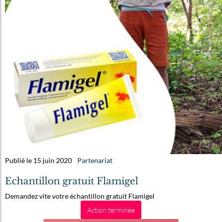
Publié le 15 juin 2020
Partenariat
Echantillon gratuit Flamigel
Demandez vite votre échantillon gratuit Flamigel
Action terminée