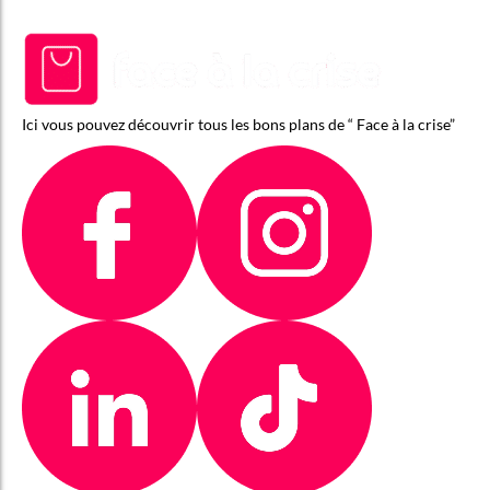
Ici vous pouvez découvrir tous les bons plans de “ Face à la crise”