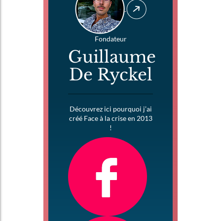
Fondateur
Guillaume
De Ryckel
Découvrez ici pourquoi j’ai
créé Face à la crise en 2013
!