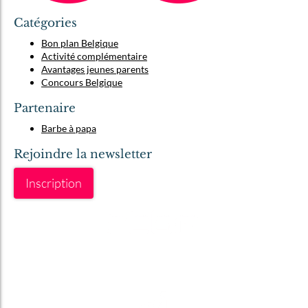
Catégories
Bon plan Belgique
Activité complémentaire
Avantages jeunes parents
Concours Belgique
Partenaire
Barbe à papa
Rejoindre la newsletter
Inscription