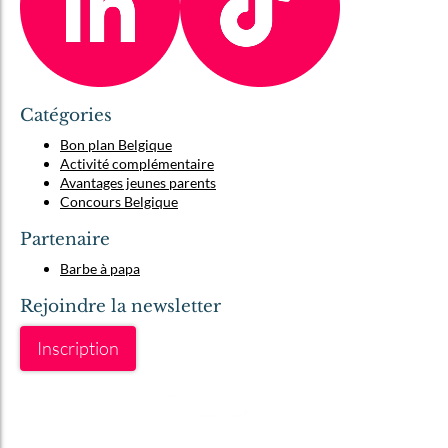
Catégories
Bon plan Belgique
Activité complémentaire
Avantages jeunes parents
Concours Belgique
Partenaire
Barbe à papa
Rejoindre la newsletter
Inscription