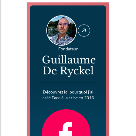
Fondateur
Guillaume
De Ryckel
Découvrez ici pourquoi j’ai
créé Face à la crise en 2013
!