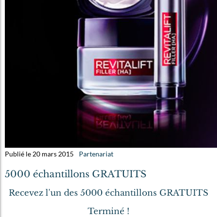
Publié le 20 mars 2015
Partenariat
5000 échantillons GRATUITS
Recevez l'un des 5000 échantillons GRATUITS
Terminé !