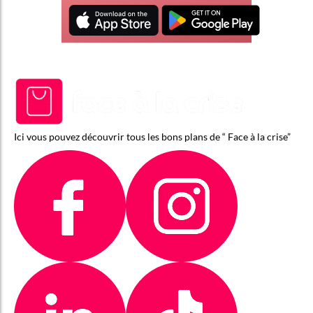
Ici vous pouvez découvrir tous les bons plans de “ Face à la crise”