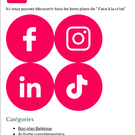
Ici vous pouvez découvrir tous les bons plans de “ Face à la crise”
Catégories
Bon plan Belgique
Activité complémentaire