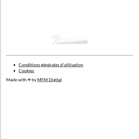
Conditions générales d’utilisation
Cookies
Made with
by
MFM Digital