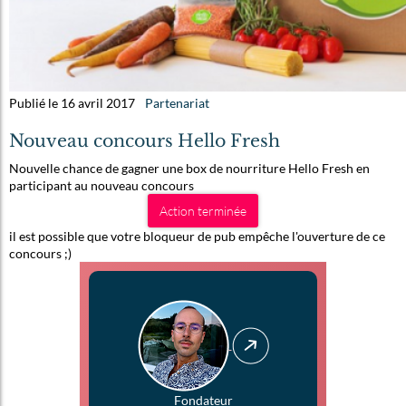
Publié le 16 avril 2017
Partenariat
Nouveau concours Hello Fresh
Nouvelle chance de gagner une box de nourriture Hello Fresh en
participant au nouveau concours
Action terminée
il est possible que votre bloqueur de pub empêche l'ouverture de ce
concours ;)
Fondateur