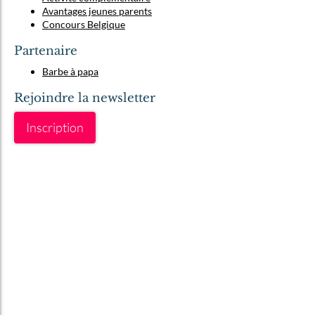
Avantages jeunes parents
Concours Belgique
Partenaire
Barbe à papa
Rejoindre la newsletter
Inscription