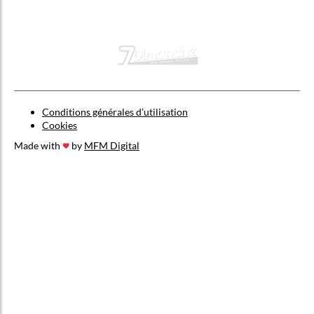
Conditions générales d’utilisation
Cookies
Made with
by
MFM Digital