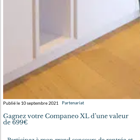
Publié le 10 septembre 2021
Partenariat
Gagnez votre Companeo XL d’une valeur
de 699€