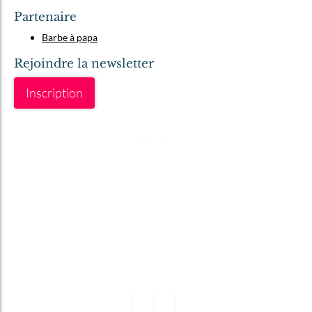
Partenaire
Barbe à papa
Rejoindre la newsletter
Inscription