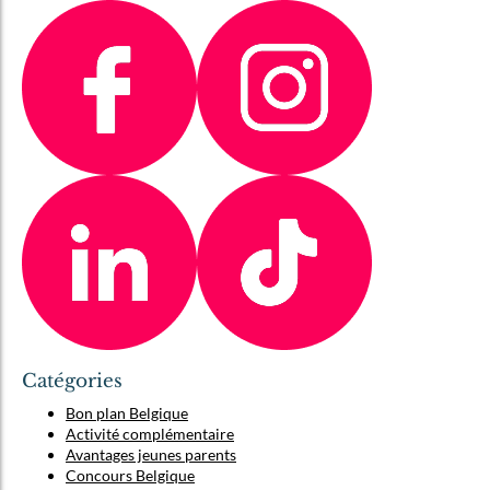
Catégories
Bon plan Belgique
Activité complémentaire
Avantages jeunes parents
Concours Belgique