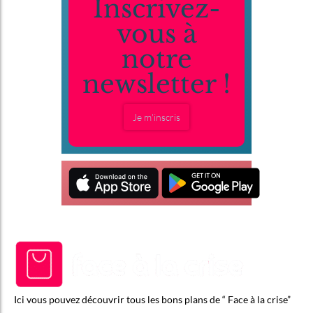
Inscrivez-
vous à
notre
newsletter !
Je m'inscris
Ici vous pouvez découvrir tous les bons plans de “ Face à la crise”